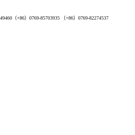
）0769-85703935 （+86）0769-82274537