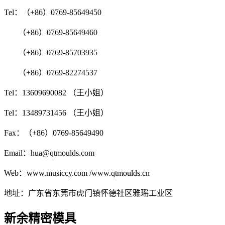
Tel：（+86）0769-85649450
（+86）0769-85649460
（+86）0769-85703935
（+86）0769-82274537
Tel：13609690082 （王小姐）
Tel：13489731456 （王小姐）
Fax：（+86）0769-85649490
Email：hua@qtmoulds.com
Web：www.musiccy.com /www.qtmoulds.cn
地址：广东省东莞市虎门镇怀德社区雅瑶工业区
新余精密模具