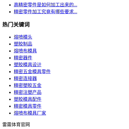
高精密零件是如何加工出来的...
精密零件加工究竟有哪些要求...
热门关键词
熔喷模头
塑胶制品
熔喷布模具
精密器件
塑胶模具设计
精密五金模具零件
精密连接器
精密塑胶五金
精密注塑产品
塑胶模具配件
精密模具零件
熔喷布模具厂家
雷霆体育官网