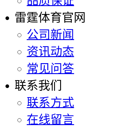
品质保证
雷霆体育官网
公司新闻
资讯动态
常见问答
联系我们
联系方式
在线留言