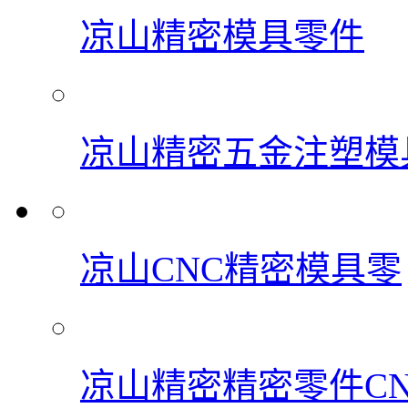
凉山精密模具零件
凉山精密五金注塑模
凉山CNC精密模具零
凉山精密精密零件C