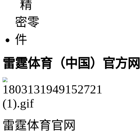
雷霆体育（中国）官方网
雷霆体育官网