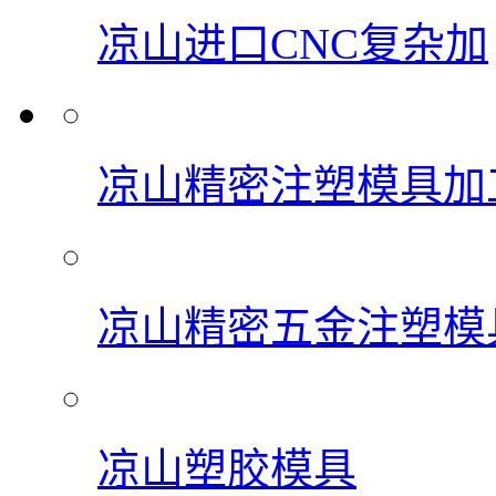
凉山进口CNC复杂加
凉山精密注塑模具加
凉山精密五金注塑模
凉山塑胶模具