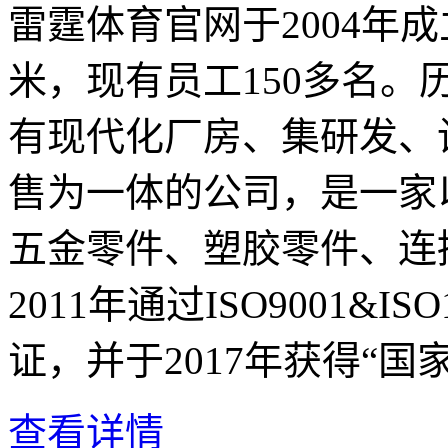
雷霆体育官网于2004年成
米，现有员工150多名
有现代化厂房、集研发、
售为一体的公司，是一家
五金零件、塑胶零件、连
2011年通过ISO9001&
证，并于2017年获得“国家
查看详情