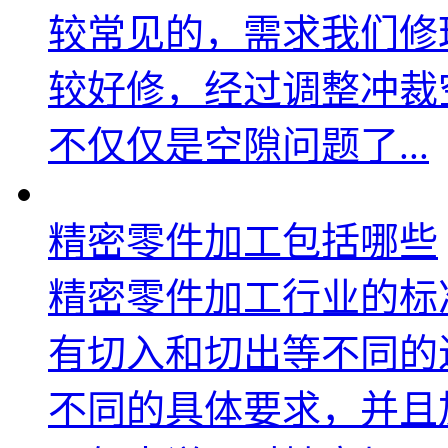
较常见的，需求我们修
较好修，经过调整冲裁
不仅仅是空隙问题了...
精密零件加工包括哪些
精密零件加工行业的标
有切入和切出等不同的
不同的具体要求，并且