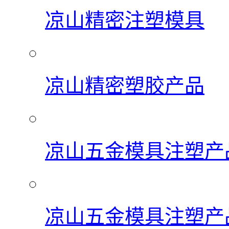
凉山精密注塑模具
凉山精密塑胶产品
凉山五金模具注塑产
凉山五金模具注塑产