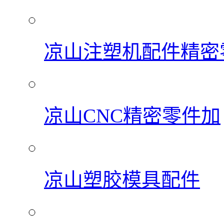
凉山注塑机配件精密
凉山CNC精密零件加
凉山塑胶模具配件