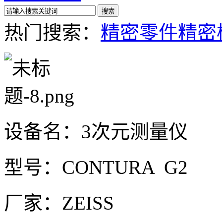
热门搜索：
精密零件
精密
设备名：3次元测量仪
型号：CONTURA G2
厂家：ZEISS