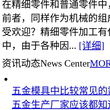
在精细零件和普通零件中
前者，同样作为机械的组
受欢迎？精细零件加工有
中，由于各种因...
[详细]
资讯动态
News Center
MOR
五金模具中比较常见的需
五金生产厂家应该都知