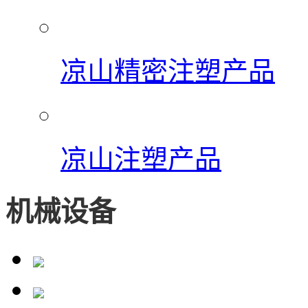
凉山精密注塑产品
凉山注塑产品
机械设备