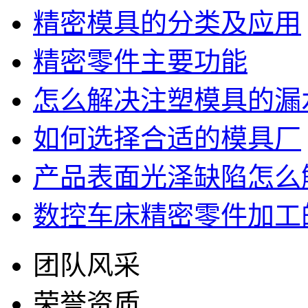
精密模具的分类及应用
精密零件主要功能
怎么解决注塑模具的漏
如何选择合适的模具厂
产品表面光泽缺陷怎么
数控车床精密零件加工的
团队风采
荣誉资质