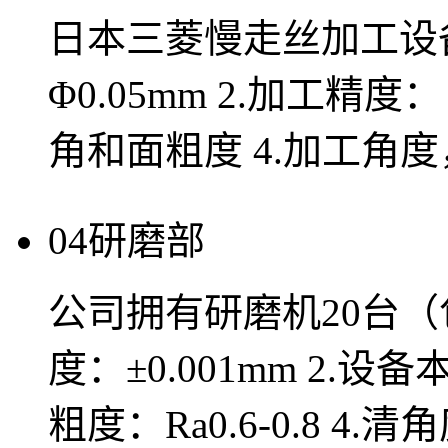
日本三菱慢走丝加工设备
Φ0.05mm 2.加工精度：
角和面粗度 4.加工角
04
研磨部
公司拥有研磨机20台（
度：±0.001mm 2.设备
粗度：Ra0.6-0.8 4.