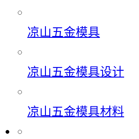
凉山五金模具
凉山五金模具设计
凉山五金模具材料