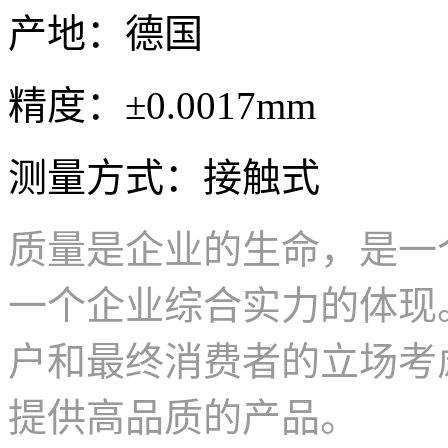
产地：德国
精度：±0.0017mm
测量方式：接触式
质量是企业的生命，是一
一个企业综合实力的体现
户和最终消费者的立场考
提供高品质的产品。