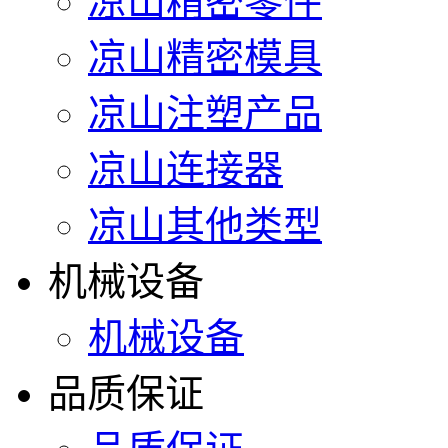
凉山精密零件
凉山精密模具
凉山注塑产品
凉山连接器
凉山其他类型
机械设备
机械设备
品质保证