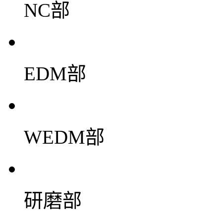
NC部
EDM部
WEDM部
研磨部