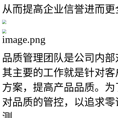
从而提高企业信誉进而更
品质管理团队是公司内部
其主要的工作就是针对客
方案，提高产品品质。为
对品质的管控，以追求零
测。