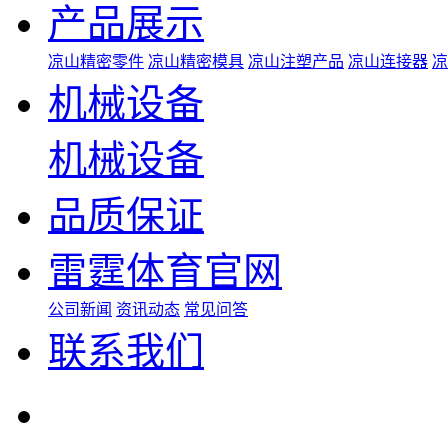
产品展示
凉山精密零件
凉山精密模具
凉山注塑产品
凉山连接器
凉
机械设备
机械设备
品质保证
雷霆体育官网
公司新闻
资讯动态
常见问答
联系我们