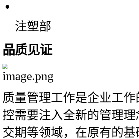
注塑部
品质见证
质量管理工作是企业工作
控需要注入全新的管理理
交期等领域，在原有的基