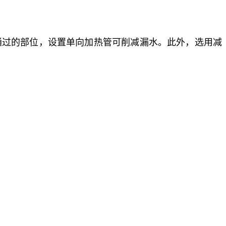
通过的部位，设置单向加热管可削减漏水。此外，选用减