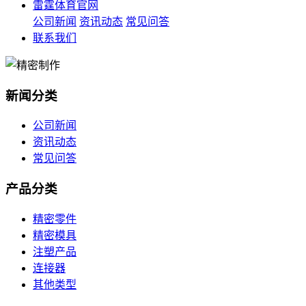
雷霆体育官网
公司新闻
资讯动态
常见问答
联系我们
新闻分类
公司新闻
资讯动态
常见问答
产品分类
精密零件
精密模具
注塑产品
连接器
其他类型