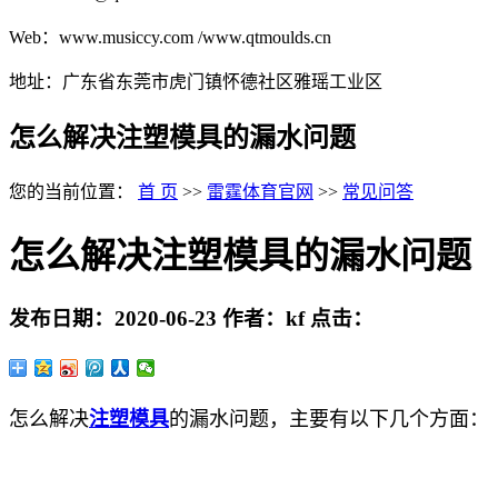
Web：www.musiccy.com /www.qtmoulds.cn
地址：广东省东莞市虎门镇怀德社区雅瑶工业区
怎么解决注塑模具的漏水问题
您的当前位置：
首 页
>>
雷霆体育官网
>>
常见问答
怎么解决注塑模具的漏水问题
发布日期：
2020-06-23
作者：
kf
点击：
怎么解决
注塑模具
的漏水问题，主要有以下几个方面：