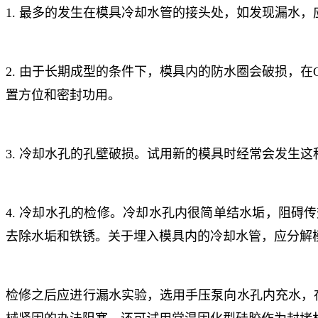
1. 最多的发生在模具冷却水管的接头处，如发现漏水
2. 由于长期成型的条件下，模具内的防水圈会破损，
置方位和密封功用。
3. 冷却水孔的孔壁破损。试用新的模具时经常会发生
4. 冷却水孔的检修。冷却水孔内很简单结水垢，阻碍
去除水垢和铁锈。关于埋入模具内的冷却水管，应分解
检修之后应进行漏水实验，选用手压泵向水孔内充水，在