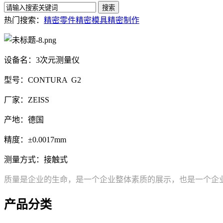
热门搜索：
精密零件
精密模具
精密制作
设备名：3次元测量仪
型号：CONTURA G2
厂家：ZEISS
产地：德国
精度：±0.0017mm
测量方式：接触式
质量是企业的生命，是一个企业整体素质的展示，也是一个企
产品分类