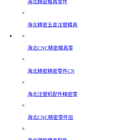
海北精密模具零件
海北精密五金注塑模具
海北CNC精密模具零
海北精密精密零件CN
海北注塑机配件精密零
海北CNC精密零件加