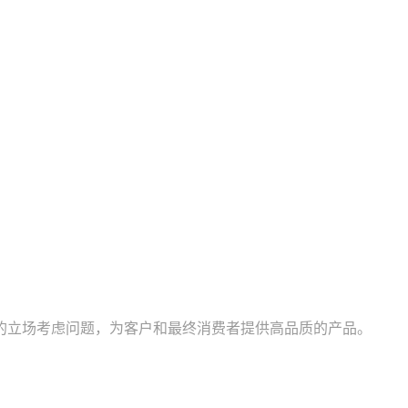
的立场考虑问题，为客户和最终消费者提供高品质的产品。