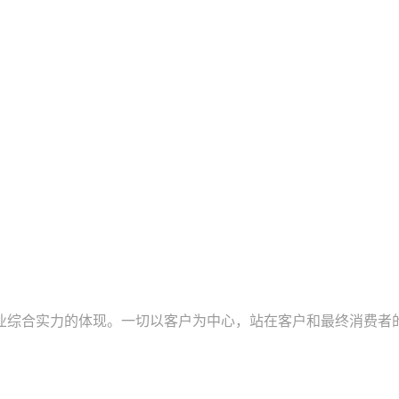
业综合实力的体现。一切以客户为中心，站在客户和最终消费者