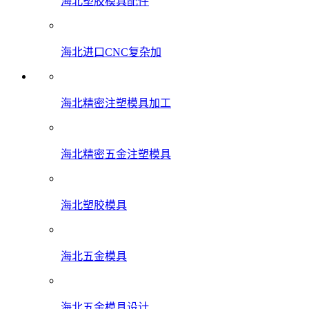
海北塑胶模具配件
海北进口CNC复杂加
海北精密注塑模具加工
海北精密五金注塑模具
海北塑胶模具
海北五金模具
海北五金模具设计