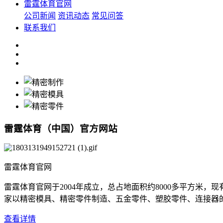
雷霆体育官网
公司新闻
资讯动态
常见问答
联系我们
雷霆体育（中国）官方网站
雷霆体育官网
雷霆体育官网于2004年成立，总占地面积约8000多平方米
家以精密模具、精密零件制造、五金零件、塑胶零件、连接器的专业制造
查看详情