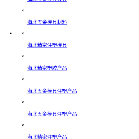
海北五金模具材料
海北精密注塑模具
海北精密塑胶产品
海北五金模具注塑产品
海北五金模具注塑产品
海北精密注塑产品