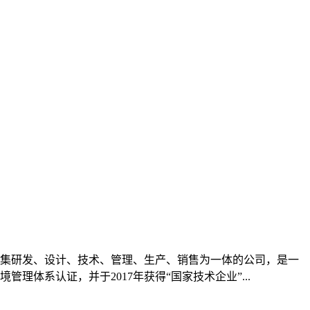
房、集研发、设计、技术、管理、生产、销售为一体的公司，是一
管理体系认证，并于2017年获得“国家技术企业”...