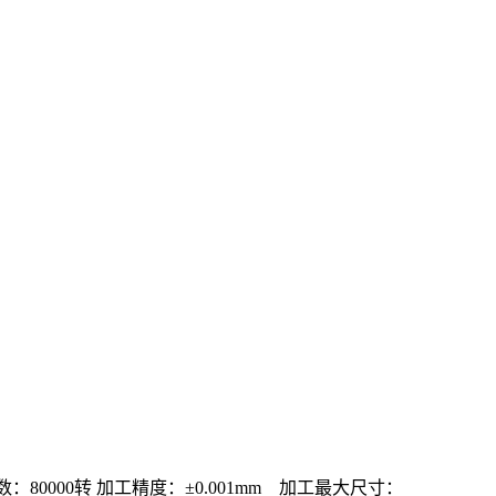
转数：80000转 加工精度：±0.001mm 加工最大尺寸：