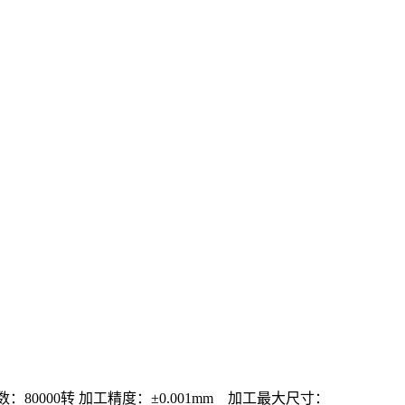
转数：80000转 加工精度：±0.001mm 加工最大尺寸：