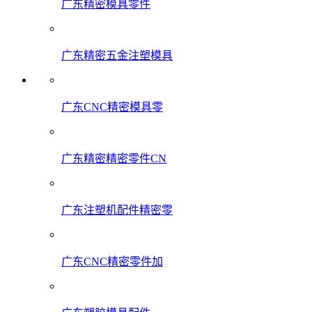
广东精密模具零件
广东精密五金注塑模具
广东CNC精密模具零
广东精密精密零件CN
广东注塑机配件精密零
广东CNC精密零件加