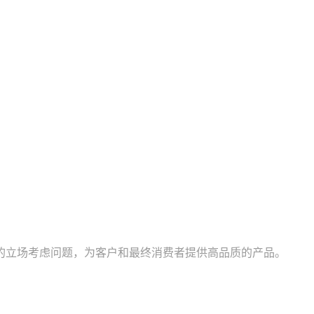
的立场考虑问题，为客户和最终消费者提供高品质的产品。