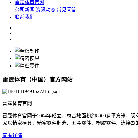
雷霆体育官网
公司新闻
资讯动态
常见问答
联系我们
雷霆体育（中国）官方网站
雷霆体育官网
雷霆体育官网于2004年成立，总占地面积约8000多平方米
家以精密模具、精密零件制造、五金零件、塑胶零件、连接器的专业制造
查看详情