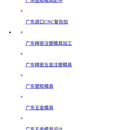
广东塑胶模具配件
广东进口CNC复杂加
广东精密注塑模具加工
广东精密五金注塑模具
广东塑胶模具
广东五金模具
广东五金模具设计