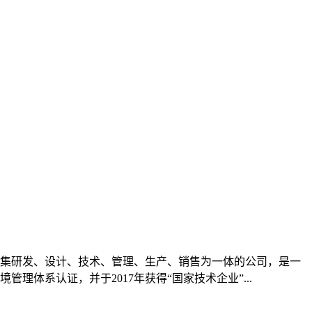
房、集研发、设计、技术、管理、生产、销售为一体的公司，是一
管理体系认证，并于2017年获得“国家技术企业”...