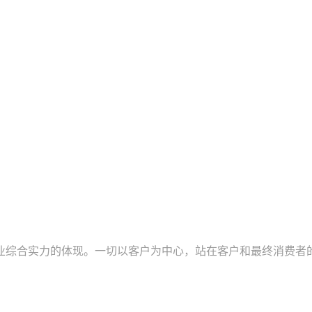
业综合实力的体现。一切以客户为中心，站在客户和最终消费者