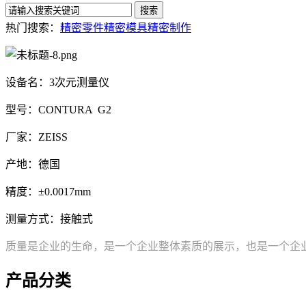
热门搜索：
精密零件
精密模具
精密制作
设备名：3次元测量仪
型号：CONTURA G2
厂家：ZEISS
产地：德国
精度：±0.0017mm
测量方式：接触式
质量是企业的生命，是一个企业整体素质的展示，也是一个企
产品分类