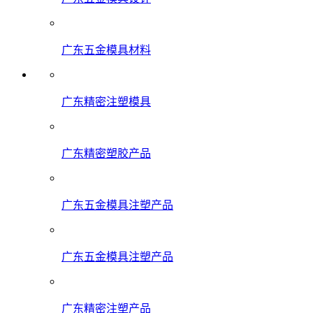
广东五金模具材料
广东精密注塑模具
广东精密塑胶产品
广东五金模具注塑产品
广东五金模具注塑产品
广东精密注塑产品