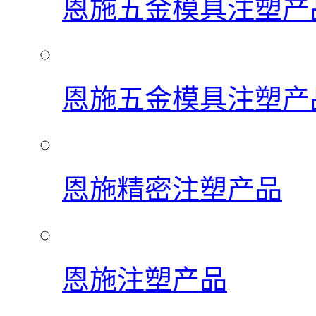
恩施五金模具注塑产
恩施五金模具注塑产
恩施精密注塑产品
恩施注塑产品