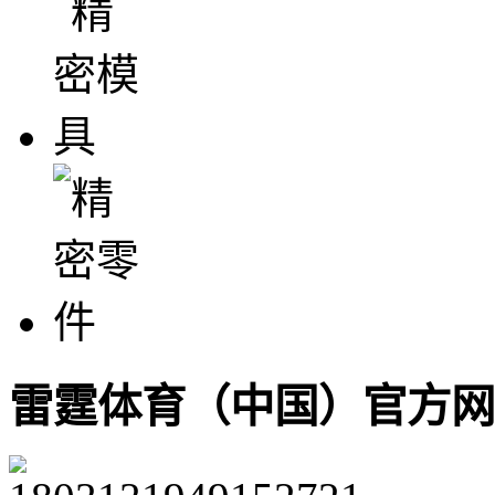
雷霆体育（中国）官方网