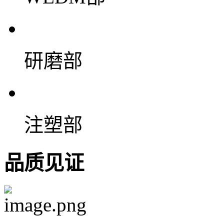
研磨部
注塑部
品质见证