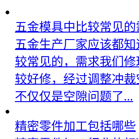
五金模具中比较常见的需
五金生产厂家应该都知
较常见的，需求我们修
较好修，经过调整冲裁
不仅仅是空隙问题了...
精密零件加工包括哪些