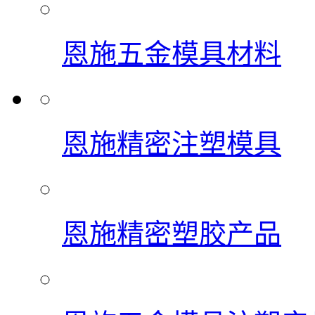
恩施五金模具材料
恩施精密注塑模具
恩施精密塑胶产品