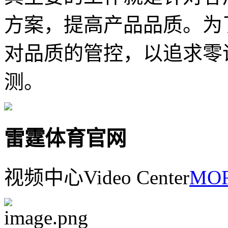
方案，提高产品品质。为
对品质的管控，以追求零
测。
雷霆体育官网
视频中心
Video Center
MOR