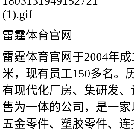
雷霆体育官网
雷霆体育官网于2004年成
米，现有员工150多名
有现代化厂房、集研发、
售为一体的公司，是一家
五金零件、塑胶零件、连