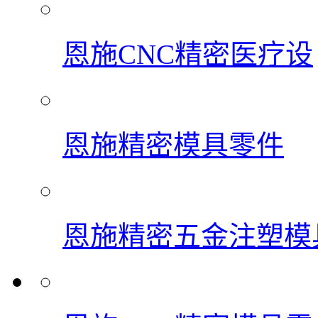
恩施CNC精密医疗设
恩施精密模具零件
恩施精密五金注塑模