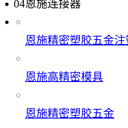
04
恩施连接器
恩施精密塑胶五金注
恩施高精密模具
恩施精密塑胶五金