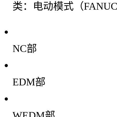
类：电动模式（FANU
NC部
EDM部
WEDM部