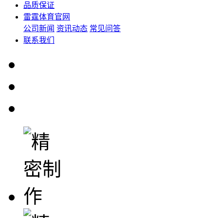
品质保证
雷霆体育官网
公司新闻
资讯动态
常见问答
联系我们