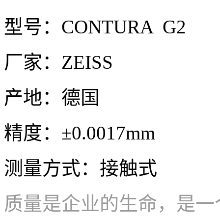
型号：CONTURA G2
厂家：ZEISS
产地：德国
精度：±0.0017mm
测量方式：接触式
质量是企业的生命，是一