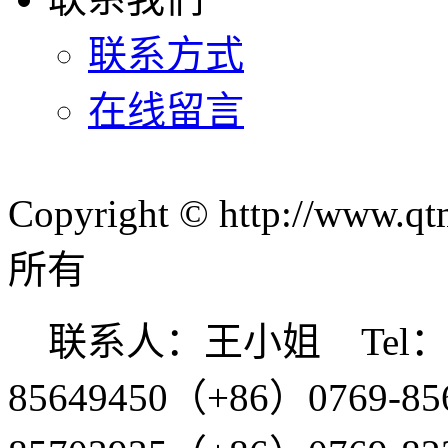
联系方式
在线留言
Copyright © http://w
所有
联系人：王小姐 Tel：（+
85649450（+86）0769-85