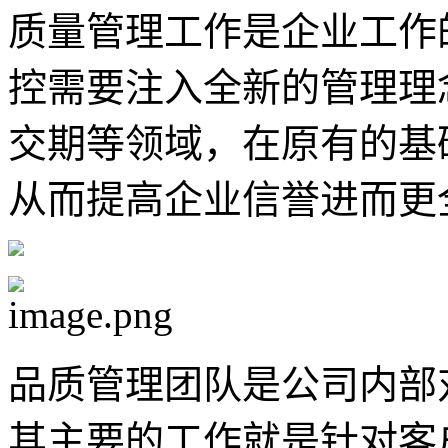
质量管理工作是企业工作
控需要注入全新的管理理
交期等领域，在原有的基
从而提高企业信誉进而更
品质管理团队是公司内部
其主要的工作就是针对客