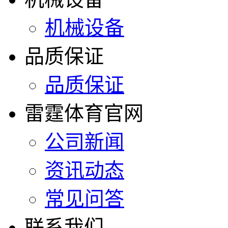
机械设备
品质保证
品质保证
雷霆体育官网
公司新闻
资讯动态
常见问答
联系我们