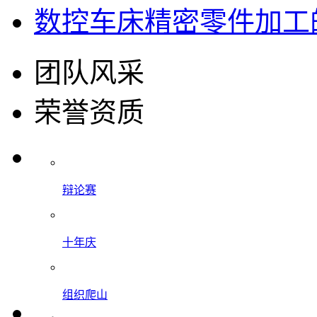
数控车床精密零件加工的
团队风采
荣誉资质
辩论赛
十年庆
组织爬山