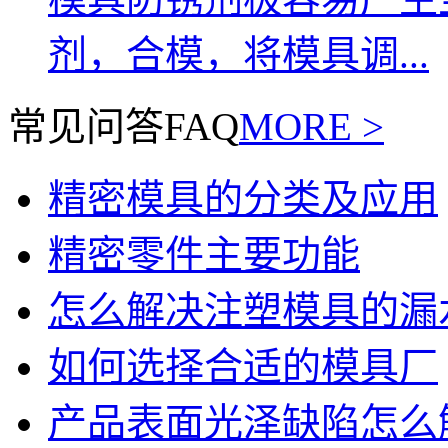
剂，合模，将模具调...
常见问答
FAQ
MORE >
精密模具的分类及应用
精密零件主要功能
怎么解决注塑模具的漏
如何选择合适的模具厂
产品表面光泽缺陷怎么