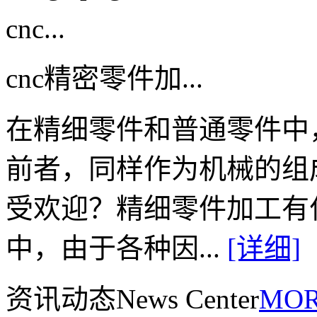
cnc...
cnc精密零件加...
在精细零件和普通零件中
前者，同样作为机械的组
受欢迎？精细零件加工有
中，由于各种因...
[详细]
资讯动态
News Center
MOR