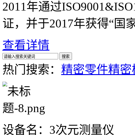
2011年通过ISO9001&
证，并于2017年获得“国家
查看详情
热门搜索：
精密零件
精密
设备名：3次元测量仪