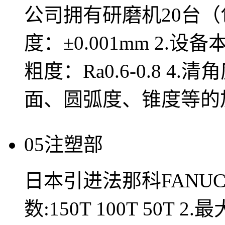
公司拥有研磨机20台（
度：±0.001mm 2.设备
粗度：Ra0.6-0.8 4.
面、圆弧度、锥度等的加工
05
注塑部
日本引进法那科FANUC
数:150T 100T 50T 