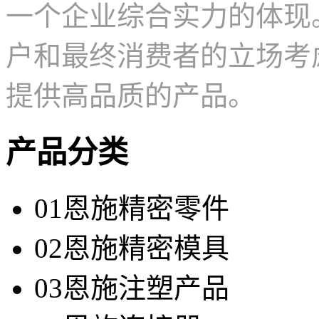
一个企业综合实力的体现
户和最终消费者的立场考
提供高品质的产品。
产品分类
01
恩施精密零件
02
恩施精密模具
03
恩施注塑产品