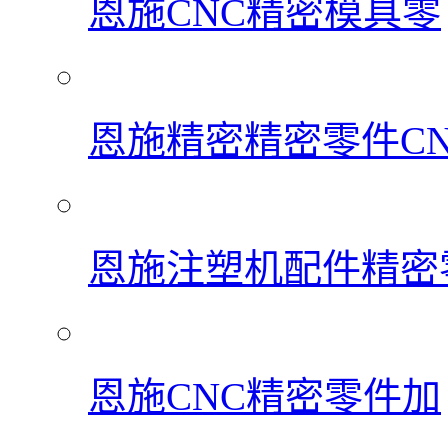
恩施CNC精密模具零
恩施精密精密零件C
恩施注塑机配件精密
恩施CNC精密零件加