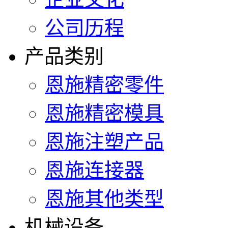
公司历程
产品类别
恩施精密零件
恩施精密模具
恩施注塑产品
恩施连接器
恩施其他类型
机械设备