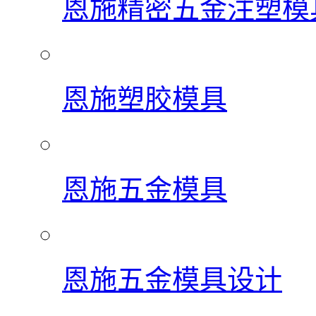
恩施精密五金注塑模
恩施塑胶模具
恩施五金模具
恩施五金模具设计