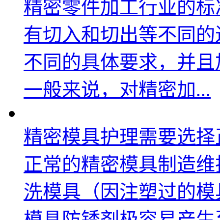
精密零件加工行业的标
有切入和切出等不同的
不同的具体要求，并且
一般来说，对精密加...
精密模具护理需要选择正
正常的精密模具制造维
洗模具（因注塑过的模
模具防锈剂极容易产生