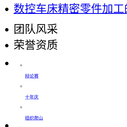
数控车床精密零件加工的
团队风采
荣誉资质
辩论赛
十年庆
组织爬山