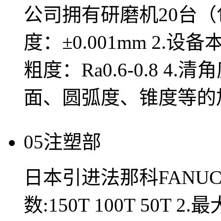
公司拥有研磨机20台（
度：±0.001mm 2.设备
粗度：Ra0.6-0.8 4.
面、圆弧度、锥度等的加工
05
注塑部
日本引进法那科FANUC
数:150T 100T 50T 