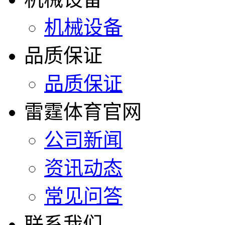
机械设备
品质保证
品质保证
雷霆体育官网
公司新闻
资讯动态
常见问答
联系我们