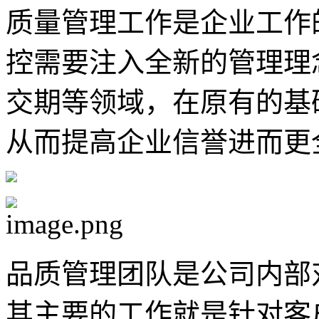
质量管理工作是企业工作
控需要注入全新的管理理
交期等领域，在原有的基
从而提高企业信誉进而更
品质管理团队是公司内部
其主要的工作就是针对客