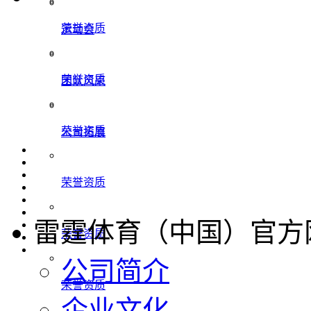
荣誉资质
运动会
荣誉资质
团队风采
荣誉资质
公司拓展
荣誉资质
雷霆体育（中国）官方
荣誉资质
公司简介
荣誉资质
企业文化