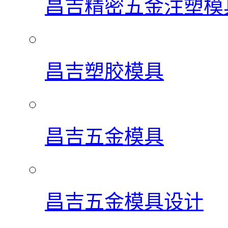
昌吉精密五金注塑模
昌吉塑胶模具
昌吉五金模具
昌吉五金模具设计