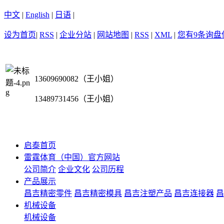
中文
|
English
|
日语
|
设为首页
|
RSS
|
企业分站
|
网站地图
|
RSS
|
XML
|
您有
9
条询盘
13609690082（王小姐）
13489731456（王小姐）
启泰首页
雷霆体育（中国）官方网站
公司简介
企业文化
公司历程
产品展示
昌吉精密零件
昌吉精密模具
昌吉注塑产品
昌吉连接器
昌
机械设备
机械设备