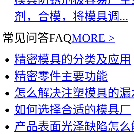
剂，合模，将模具调...
常见问答
FAQ
MORE >
精密模具的分类及应用
精密零件主要功能
怎么解决注塑模具的漏
如何选择合适的模具厂
产品表面光泽缺陷怎么