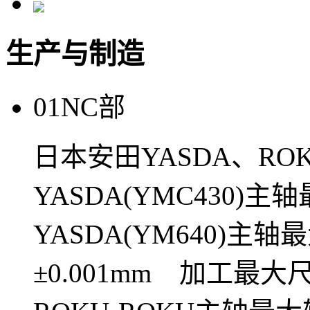
生产与制造
01
NC部
日本安田YASDA、RO
YASDA(YMC430)主
YASDA(YM640)主
±0.001mm 加工最大尺