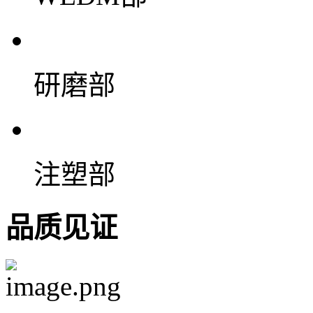
研磨部
注塑部
品质见证