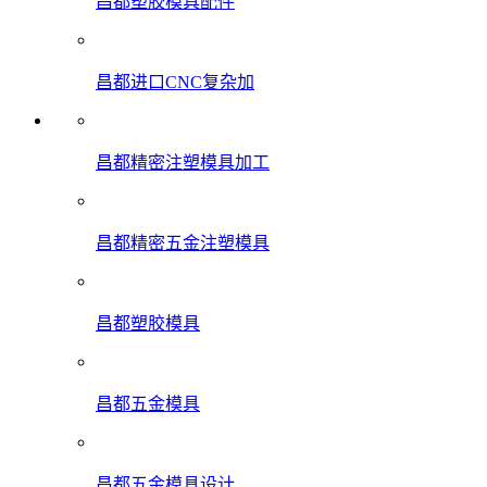
昌都塑胶模具配件
昌都进口CNC复杂加
昌都精密注塑模具加工
昌都精密五金注塑模具
昌都塑胶模具
昌都五金模具
昌都五金模具设计