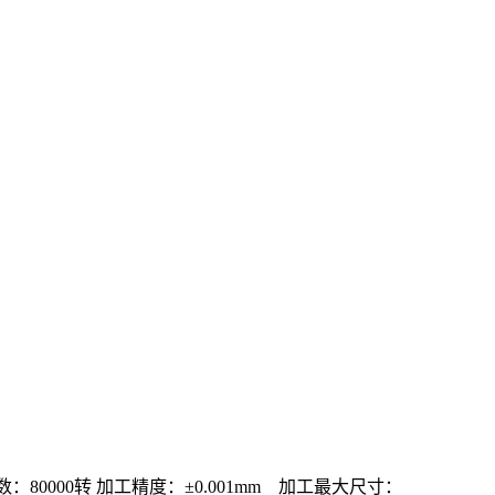
转数：80000转 加工精度：±0.001mm 加工最大尺寸：