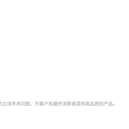
的立场考虑问题，为客户和最终消费者提供高品质的产品。