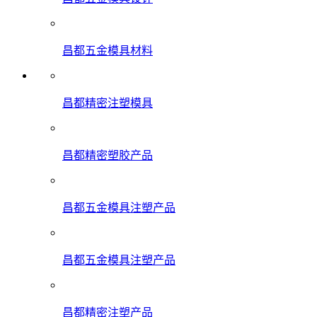
昌都五金模具材料
昌都精密注塑模具
昌都精密塑胶产品
昌都五金模具注塑产品
昌都五金模具注塑产品
昌都精密注塑产品