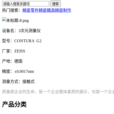
热门搜索：
精密零件
精密模具
精密制作
设备名：3次元测量仪
型号：CONTURA G2
厂家：ZEISS
产地：德国
精度：±0.0017mm
测量方式：接触式
质量是企业的生命，是一个企业整体素质的展示，也是一个企
产品分类