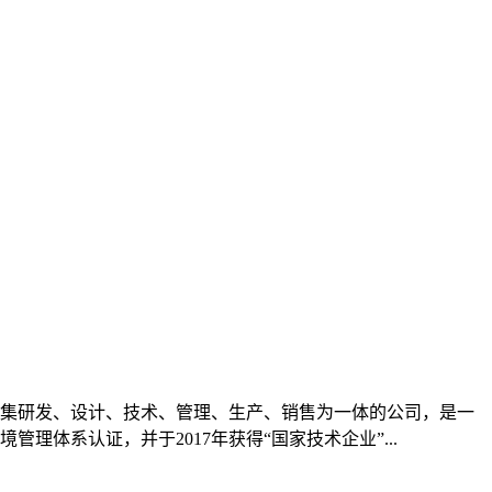
房、集研发、设计、技术、管理、生产、销售为一体的公司，是一
管理体系认证，并于2017年获得“国家技术企业”...