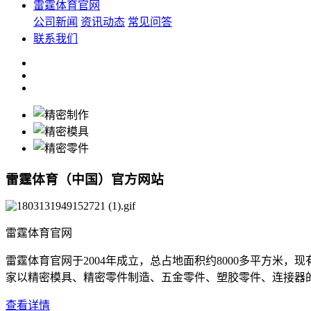
雷霆体育官网
公司新闻
资讯动态
常见问答
联系我们
雷霆体育（中国）官方网站
雷霆体育官网
雷霆体育官网于2004年成立，总占地面积约8000多平方米
家以精密模具、精密零件制造、五金零件、塑胶零件、连接器的专业制造
查看详情