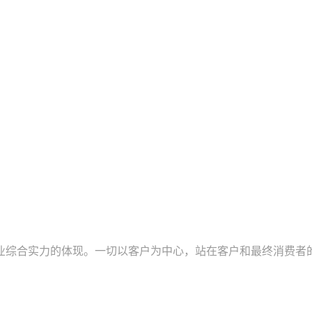
业综合实力的体现。一切以客户为中心，站在客户和最终消费者