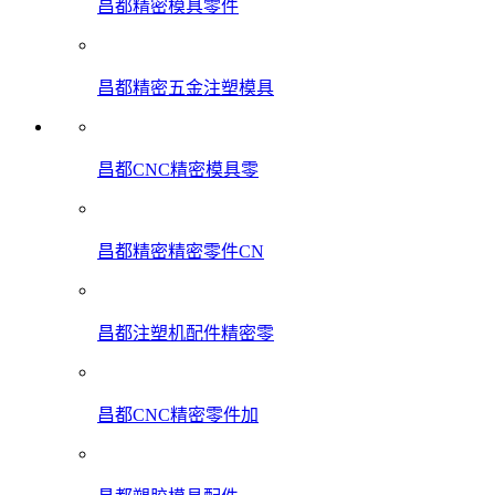
昌都精密模具零件
昌都精密五金注塑模具
昌都CNC精密模具零
昌都精密精密零件CN
昌都注塑机配件精密零
昌都CNC精密零件加