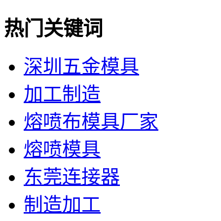
热门关键词
深圳五金模具
加工制造
熔喷布模具厂家
熔喷模具
东莞连接器
制造加工