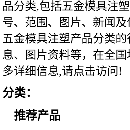
品分类,包括
五金模具注塑
号、范围、图片、新闻及
五金模具注塑产品
分类的
息、图片资料等，在全国
多详细信息,请点击访问!
分类：
推荐产品