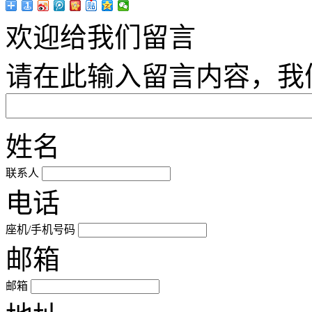
欢迎给我们留言
请在此输入留言内容，我
姓名
联系人
电话
座机/手机号码
邮箱
邮箱