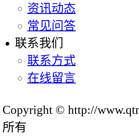
资讯动态
常见问答
联系我们
联系方式
在线留言
Copyright © http://w
所有