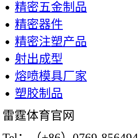
精密五金制品
精密器件
精密注塑产品
射出成型
熔喷模具厂家
塑胶制品
雷霆体育官网
Tel：（+86）0769-856494