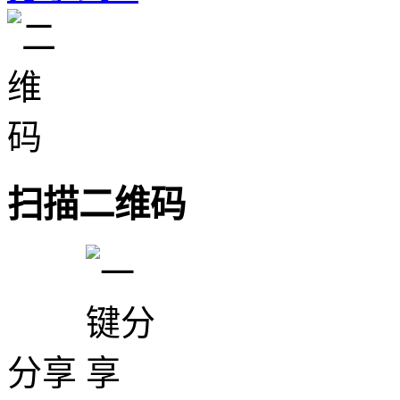
扫描二维码
分享