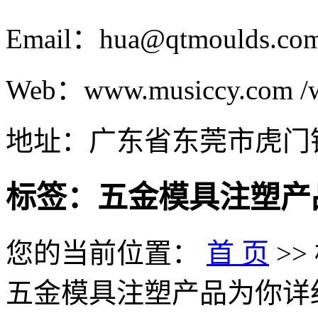
Email：hua@qtmoulds.co
Web：www.musiccy.com /w
地址：广东省东莞市虎门
标签：五金模具注塑产
您的当前位置：
首 页
>>
五金模具注塑产品
为你详