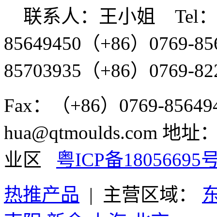
联系人：王小姐 Tel：（+
85649450（+86）0769-85
85703935（+86）0769-82
Fax：（+86）0769-856
hua@qtmoulds.co
业区
粤ICP备18056695号
热推产品
| 主营区域：