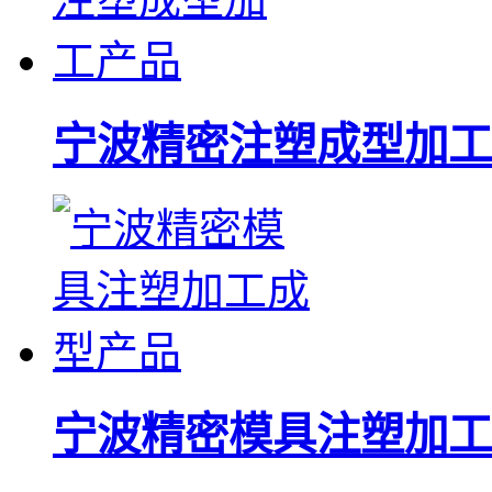
宁波精密注塑成型加工
宁波精密模具注塑加工