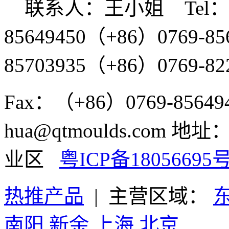
联系人：王小姐 Tel：（+
85649450（+86）0769-85
85703935（+86）0769-82
Fax：（+86）0769-856
hua@qtmoulds.co
业区
粤ICP备18056695号
热推产品
| 主营区域：
南阳
新余
上海
北京