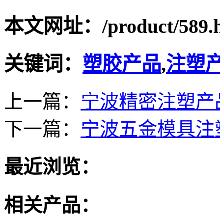
本文网址：/product/589.h
关键词：
塑胶产品
,
注塑
上一篇：
宁波精密注塑产
下一篇：
宁波五金模具注
最近浏览：
相关产品：