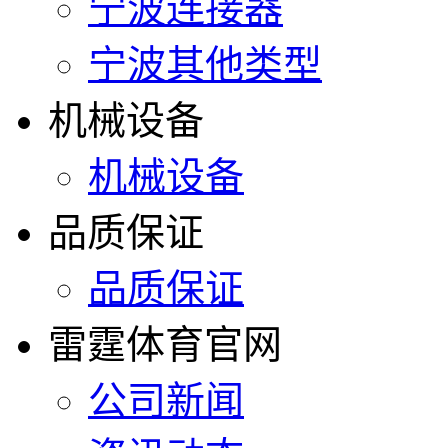
宁波连接器
宁波其他类型
机械设备
机械设备
品质保证
品质保证
雷霆体育官网
公司新闻