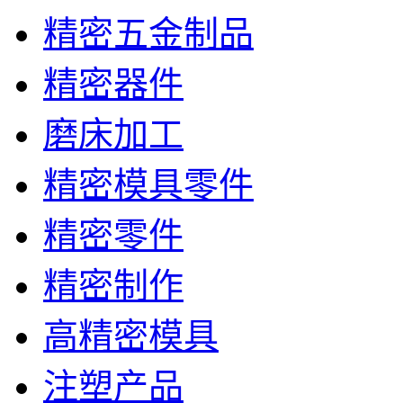
精密五金制品
精密器件
磨床加工
精密模具零件
精密零件
精密制作
高精密模具
注塑产品