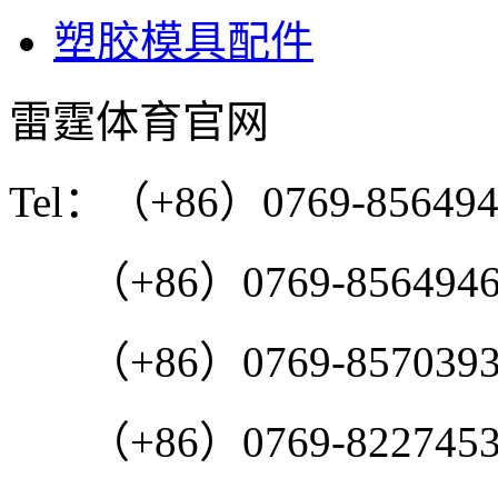
塑胶模具配件
雷霆体育官网
Tel：（+86）0769-856494
（+86）0769-8564946
（+86）0769-8570393
（+86）0769-8227453