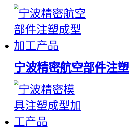
宁波精密航空部件注塑