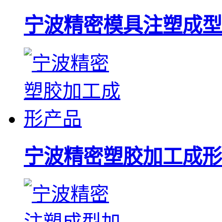
宁波精密模具注塑成型
宁波精密塑胶加工成形