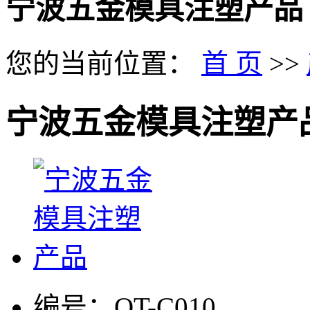
宁波五金模具注塑产品
您的当前位置：
首 页
>>
宁波五金模具注塑产
编号：QT-C010