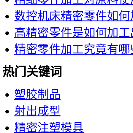
数控机床精密零件如何
高精密零件是如何加工出
精密零件加工究竟有哪些
热门关键词
塑胶制品
射出成型
精密注塑模具