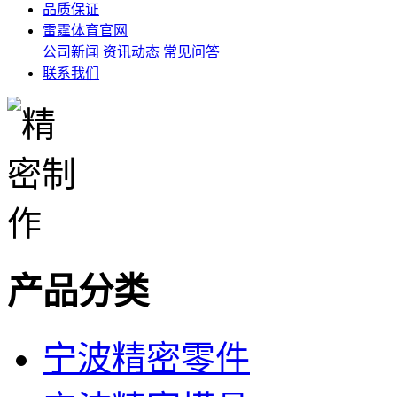
品质保证
雷霆体育官网
公司新闻
资讯动态
常见问答
联系我们
产品分类
宁波精密零件