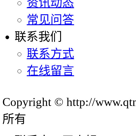
资讯动态
常见问答
联系我们
联系方式
在线留言
Copyright © http://w
所有