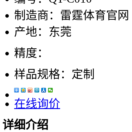
制造商：雷霆体育官网
产地：东莞
精度：
样品规格：定制
在线询价
详细介绍