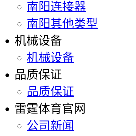
南阳连接器
南阳其他类型
机械设备
机械设备
品质保证
品质保证
雷霆体育官网
公司新闻