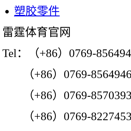
塑胶零件
雷霆体育官网
Tel：（+86）0769-856494
（+86）0769-8564946
（+86）0769-8570393
（+86）0769-8227453