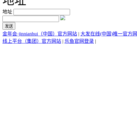
地址
地址
金年会·jinnianhui（中国）官方网站
|
大发在线(中国)唯一官方
线上平台（集团）官方网站
|
乐鱼官网登录
|