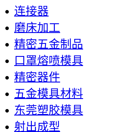
连接器
磨床加工
精密五金制品
口罩熔喷模具
精密器件
五金模具材料
东莞塑胶模具
射出成型