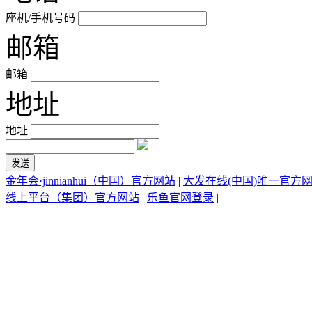
座机/手机号码
邮箱
邮箱
地址
地址
金年会·jinnianhui（中国）官方网站
|
大发在线(中国)唯一官方
线上平台（集团）官方网站
|
乐鱼官网登录
|