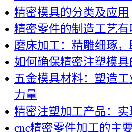
精密模具的分类及应用
精密零件的制造工艺有
磨床加工：精雕细琢，
如何确保精密注塑模具
五金模具材料：塑造工
力量
精密注塑加工产品：实
cnc精密零件加工的主