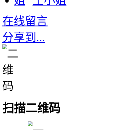
王小姐
在线留言
分享到...
扫描二维码