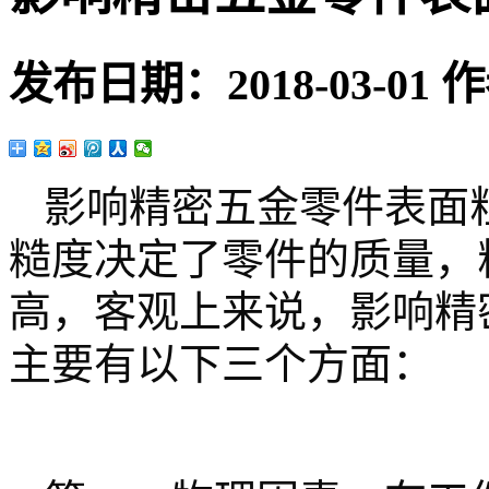
发布日期：
2018-03-01
作
影响精密五金零件表面
糙度决定了零件的质量，
高，客观上来说，影响精
主要有以下三个方面：