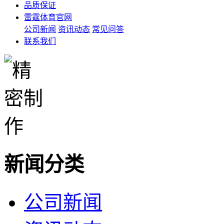
品质保证
雷霆体育官网
公司新闻
资讯动态
常见问答
联系我们
新闻分类
公司新闻