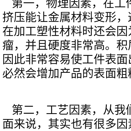
第一，物理因素，在工
挤压能让金属材料变形，
在加工塑性材料时还会因
瘤，并且硬度非常高。积
因此非常容易使工件表面
必然会增加产品的表面粗
第二，工艺因素，从我
面来说，其实也有很多因