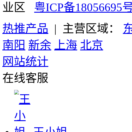
业区
粤ICP备18056695号
热推产品
| 主营区域：
南阳
新余
上海
北京
网站统计
在线客服