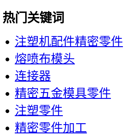
热门关键词
注塑机配件精密零件
熔喷布模头
连接器
精密五金模具零件
注塑零件
精密零件加工