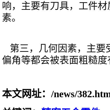
响，主要有刀具，工件材
素。
第三，几何因素，主要
偏角等都会被表面粗糙度
本文网址：/news/382.htm