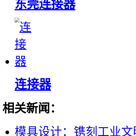
东莞连接器
连接器
相关新闻：
模具设计：镌刻工业文