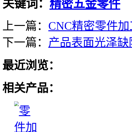
关键词：
精密五金零件
上一篇：
CNC精密零件
下一篇：
产品表面光泽缺
最近浏览：
相关产品：