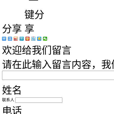
分享
欢迎给我们留言
请在此输入留言内容，我
姓名
联系人
电话