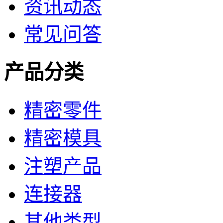
资讯动态
常见问答
产品分类
精密零件
精密模具
注塑产品
连接器
其他类型