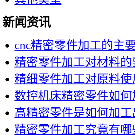
新闻资讯
cnc精密零件加工的主要优
精密零件加工对材料的要
精细零件加工对原料使用
数控机床精密零件如何
高精密零件是如何加工出
精密零件加工究竟有哪些