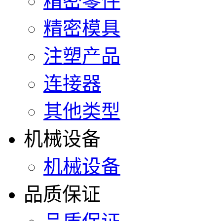
精密零件
精密模具
注塑产品
连接器
其他类型
机械设备
机械设备
品质保证