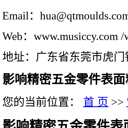
Email：hua@qtmoulds.co
Web：www.musiccy.com /w
地址：广东省东莞市虎门
影响精密五金零件表面
您的当前位置：
首 页
>>
影响精密五金零件表