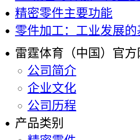
精密零件主要功能
零件加工：工业发展的
雷霆体育（中国）官方
公司简介
企业文化
公司历程
产品类别