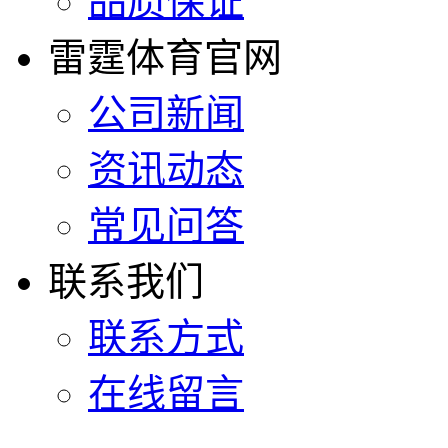
品质保证
雷霆体育官网
公司新闻
资讯动态
常见问答
联系我们
联系方式
在线留言