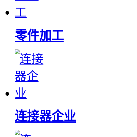
零件加工
连接器企业