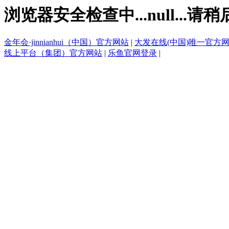
浏览器安全检查中...null...请稍
金年会·jinnianhui（中国）官方网站
|
大发在线(中国)唯一官方
线上平台（集团）官方网站
|
乐鱼官网登录
|