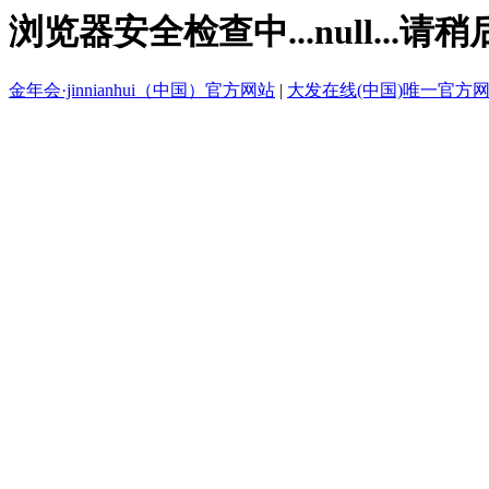
浏览器安全检查中...null...请稍
金年会·jinnianhui（中国）官方网站
|
大发在线(中国)唯一官方