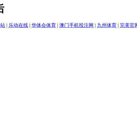
后
网站
|
乐动在线
|
华体会体育
|
澳门手机投注网
|
九州体育
|
完美官