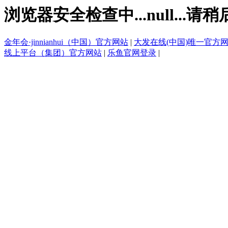
浏览器安全检查中...null...请稍
金年会·jinnianhui（中国）官方网站
|
大发在线(中国)唯一官方
线上平台（集团）官方网站
|
乐鱼官网登录
|