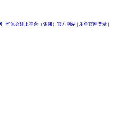
网
|
华体会线上平台（集团）官方网站
|
乐鱼官网登录
|