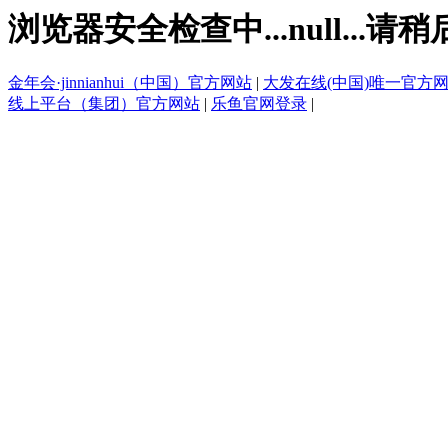
浏览器安全检查中...null...请稍
金年会·jinnianhui（中国）官方网站
|
大发在线(中国)唯一官方
线上平台（集团）官方网站
|
乐鱼官网登录
|