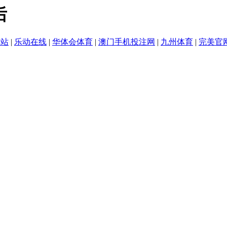
后
网站
|
乐动在线
|
华体会体育
|
澳门手机投注网
|
九州体育
|
完美官